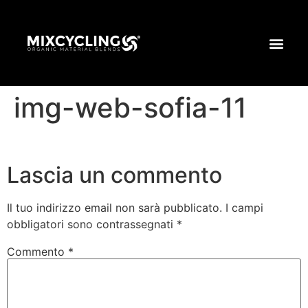
img-web-sofia-11
Lascia un commento
Il tuo indirizzo email non sarà pubblicato.
I campi
obbligatori sono contrassegnati
*
Commento
*