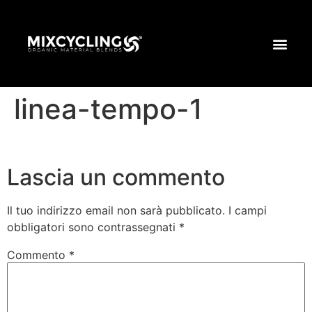
linea-tempo-1
Lascia un commento
Il tuo indirizzo email non sarà pubblicato.
I campi
obbligatori sono contrassegnati
*
Commento
*