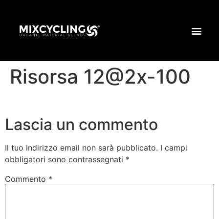
Risorsa 12@2x-100
Lascia un commento
Il tuo indirizzo email non sarà pubblicato.
I campi
obbligatori sono contrassegnati
*
Commento
*