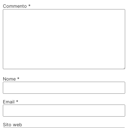
Commento
*
Nome
*
Email
*
Sito web