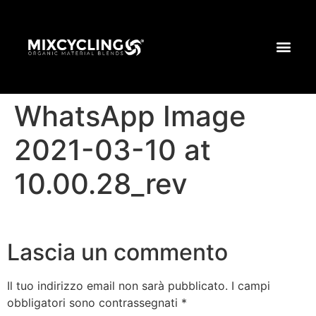
WhatsApp Image
2021-03-10 at
10.00.28_rev
Lascia un commento
Il tuo indirizzo email non sarà pubblicato.
I campi
obbligatori sono contrassegnati
*