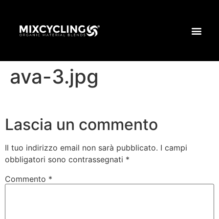
ava-3.jpg
Lascia un commento
Il tuo indirizzo email non sarà pubblicato.
I campi
obbligatori sono contrassegnati
*
Commento
*