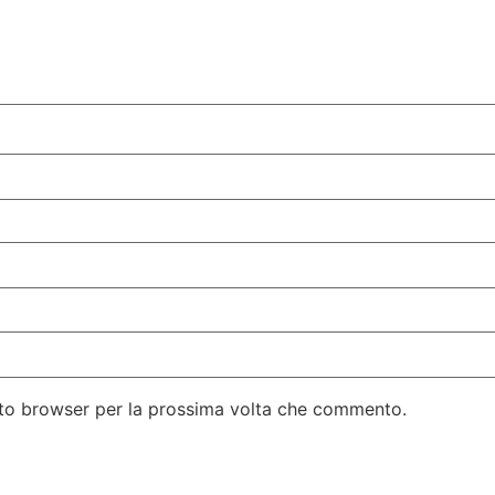
esto browser per la prossima volta che commento.