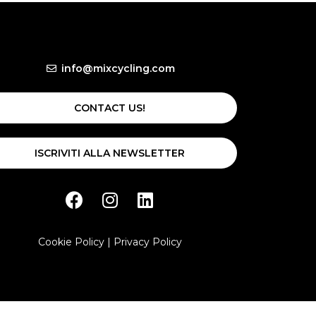
info@mixcycling.com
CONTACT US!
ISCRIVITI ALLA NEWSLETTER
Cookie Policy
|
Privacy Policy