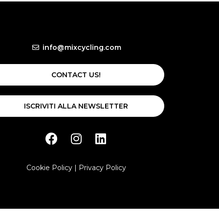
info@mixcycling.com
CONTACT US!
ISCRIVITI ALLA NEWSLETTER
Cookie Policy
|
Privacy Policy