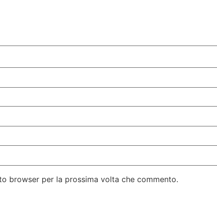
esto browser per la prossima volta che commento.