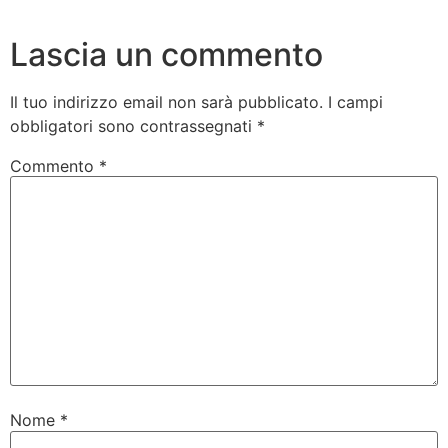
Lascia un commento
Il tuo indirizzo email non sarà pubblicato.
I campi
obbligatori sono contrassegnati
*
Commento
*
Nome
*