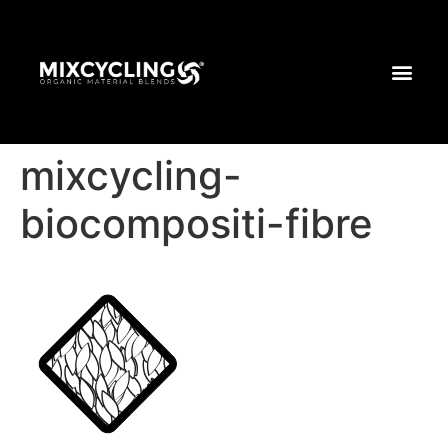
mixcycling-
biocompositi-fibre