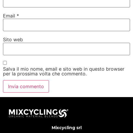
Email
*
Sito web
Salva il mio nome, email e sito web in questo browser
per la prossima volta che commento.
Mixcycling srl