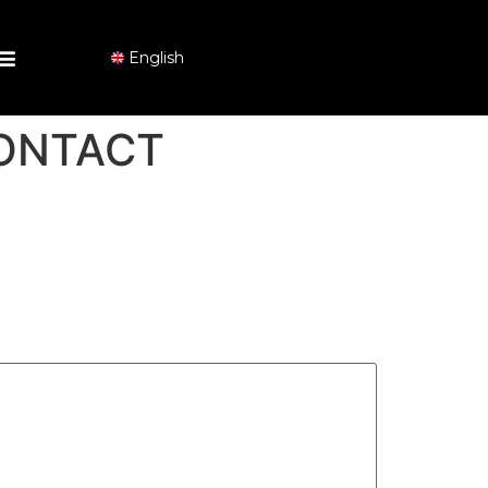
English
CONTACT