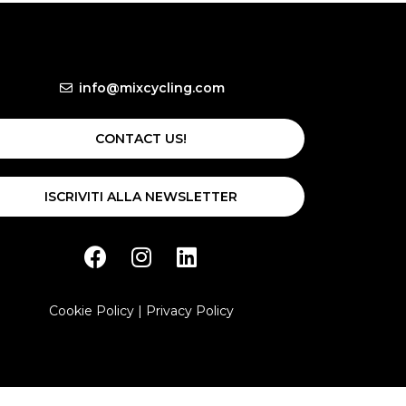
info@mixcycling.com
CONTACT US!
ISCRIVITI ALLA NEWSLETTER
Cookie Policy
|
Privacy Policy