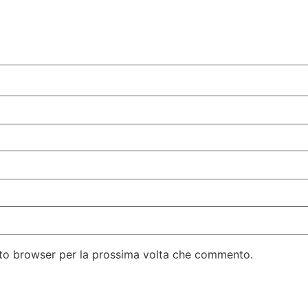
esto browser per la prossima volta che commento.