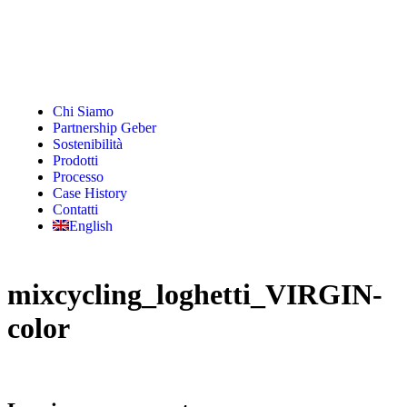
Chi Siamo
Partnership Geber
Sostenibilità
Prodotti
Processo
Case History
Contatti
English
mixcycling_loghetti_VIRGIN-
color