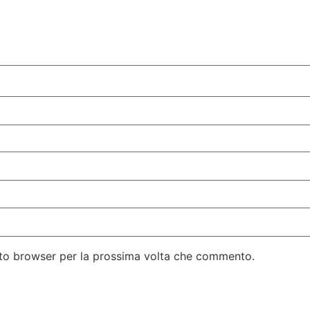
esto browser per la prossima volta che commento.