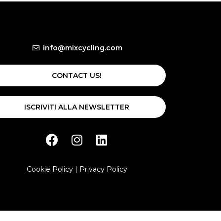
info@mixcycling.com
CONTACT US!
ISCRIVITI ALLA NEWSLETTER
Cookie Policy
|
Privacy Policy