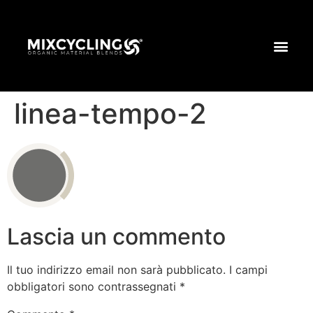
linea-tempo-2
Lascia un commento
Il tuo indirizzo email non sarà pubblicato.
I campi
obbligatori sono contrassegnati
*