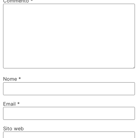
Commento
*
Nome
*
Email
*
Sito web