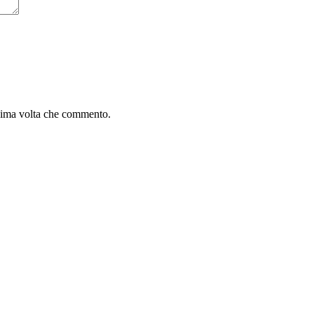
ssima volta che commento.