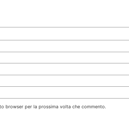
esto browser per la prossima volta che commento.