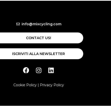
info@mixcycling.com
CONTACT US!
ISCRIVITI ALLA NEWSLETTER
Cookie Policy
|
Privacy Policy