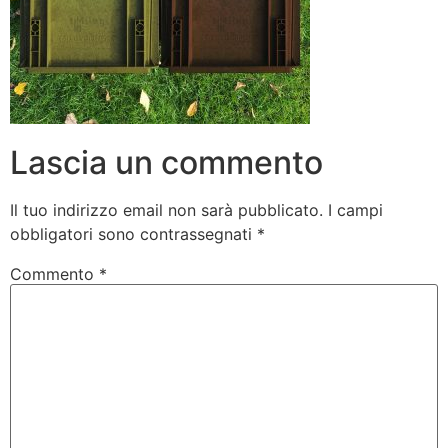
Lascia un commento
Il tuo indirizzo email non sarà pubblicato.
I campi
obbligatori sono contrassegnati
*
Commento
*