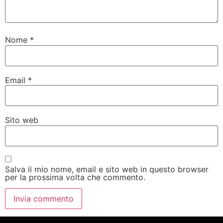
Nome
*
Email
*
Sito web
Salva il mio nome, email e sito web in questo browser
per la prossima volta che commento.