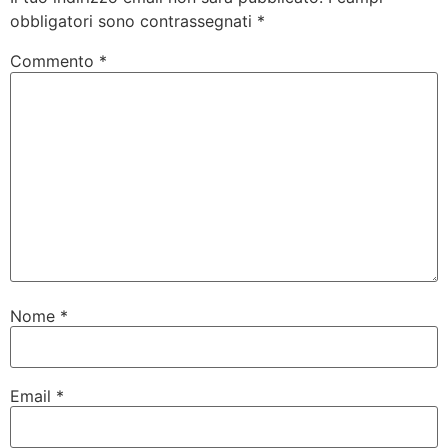
obbligatori sono contrassegnati
*
Commento
*
Nome
*
Email
*