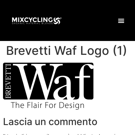
Brevetti Waf Logo (1)
Lascia un commento