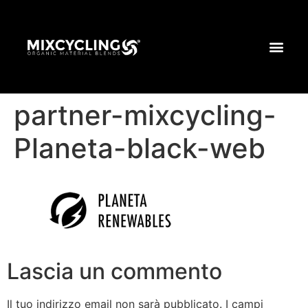
partner-mixcycling-
Planeta-black-web
Lascia un commento
Il tuo indirizzo email non sarà pubblicato.
I campi