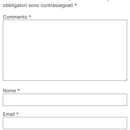
obbligatori sono contrassegnati
*
Commento
*
Nome
*
Email
*