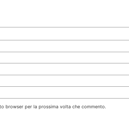
esto browser per la prossima volta che commento.