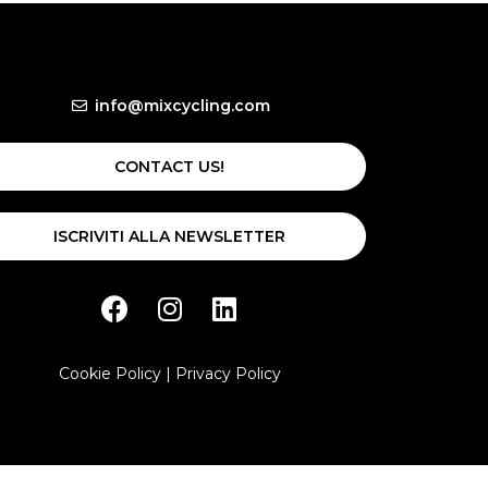
info@mixcycling.com
CONTACT US!
ISCRIVITI ALLA NEWSLETTER
Cookie Policy
|
Privacy Policy