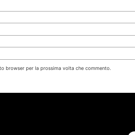
esto browser per la prossima volta che commento.