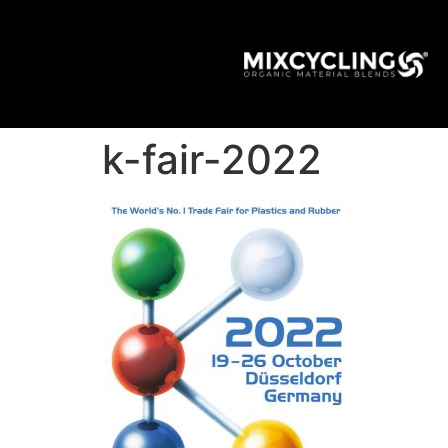
k-fair-2022