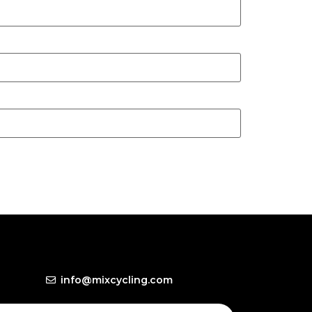
info@mixcycling.com