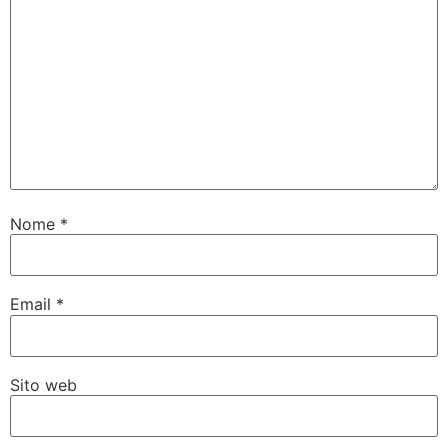
Nome
*
Email
*
Sito web