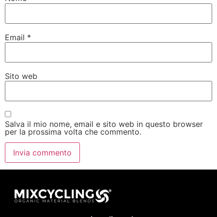
Email
*
Sito web
Salva il mio nome, email e sito web in questo browser
per la prossima volta che commento.