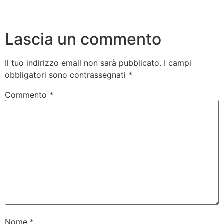
Lascia un commento
Il tuo indirizzo email non sarà pubblicato.
I campi
obbligatori sono contrassegnati
*
Commento
*
Nome
*