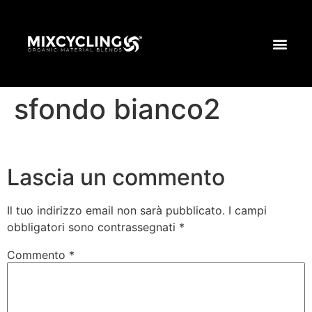
sfondo bianco2
Lascia un commento
Il tuo indirizzo email non sarà pubblicato.
I campi
obbligatori sono contrassegnati
*
Commento
*