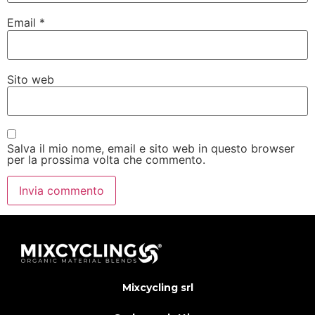
Email
*
Sito web
Salva il mio nome, email e sito web in questo browser
per la prossima volta che commento.
Mixcycling srl