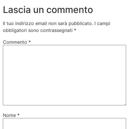
Lascia un commento
Il tuo indirizzo email non sarà pubblicato.
I campi
obbligatori sono contrassegnati
*
Commento
*
Nome
*