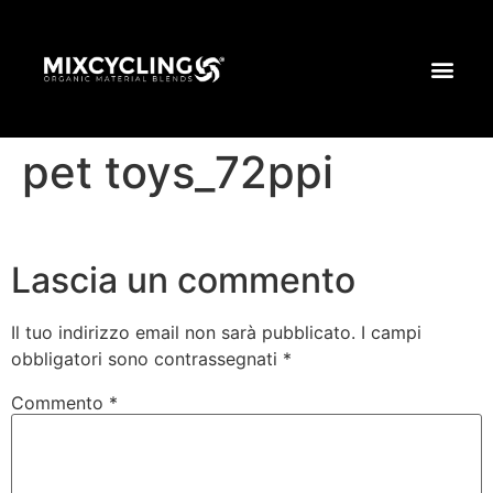
pet toys_72ppi
Lascia un commento
Il tuo indirizzo email non sarà pubblicato.
I campi
obbligatori sono contrassegnati
*
Commento
*