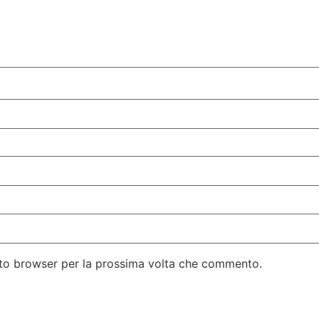
esto browser per la prossima volta che commento.