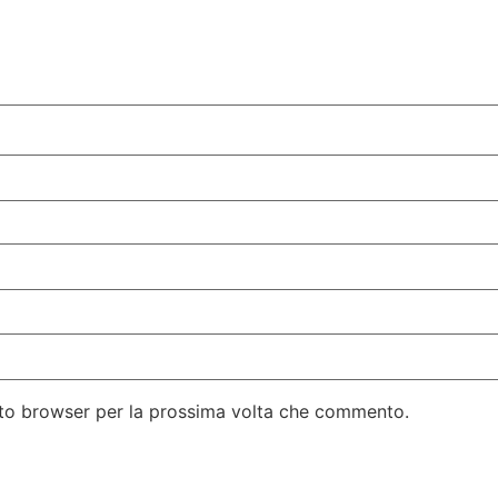
esto browser per la prossima volta che commento.