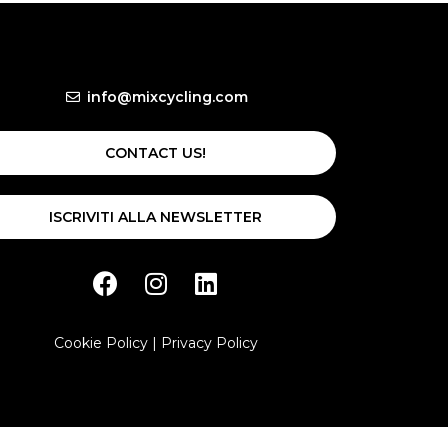
info@mixcycling.com
CONTACT US!
ISCRIVITI ALLA NEWSLETTER
Cookie Policy
|
Privacy Policy