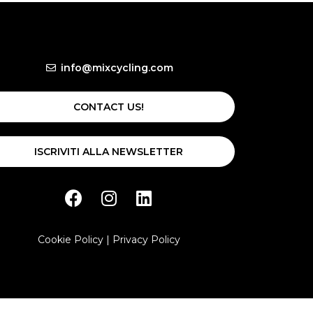
info@mixcycling.com
CONTACT US!
ISCRIVITI ALLA NEWSLETTER
Cookie Policy
|
Privacy Policy