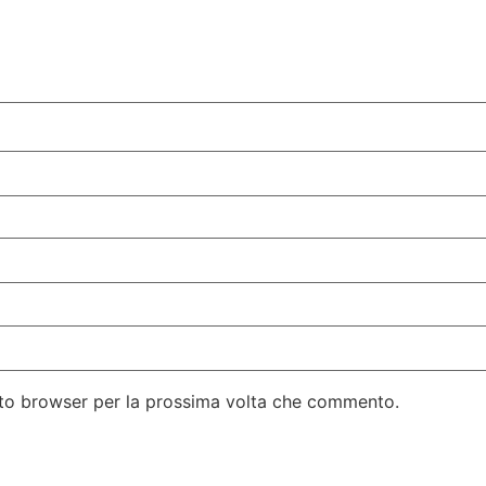
esto browser per la prossima volta che commento.