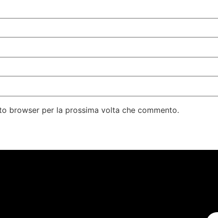
esto browser per la prossima volta che commento.