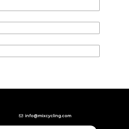
info@mixcycling.com