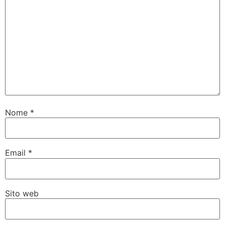
Nome
*
Email
*
Sito web