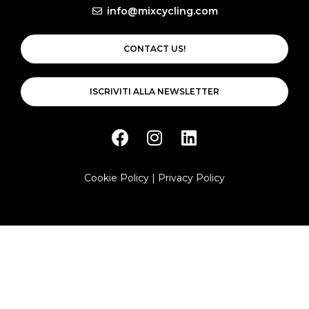
info@mixcycling.com
CONTACT US!
ISCRIVITI ALLA NEWSLETTER
Cookie Policy
|
Privacy Policy