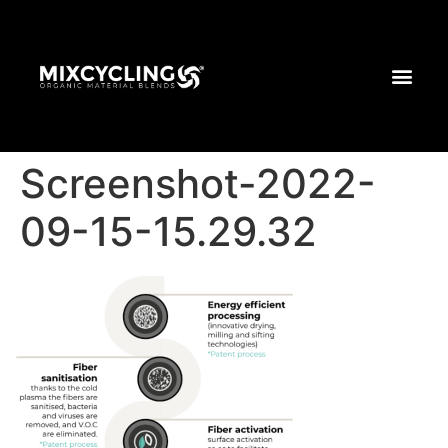
Screenshot-2022-
09-15-15.29.32