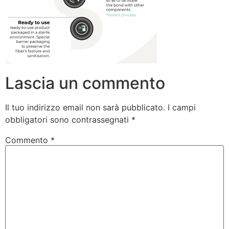
Lascia un commento
Il tuo indirizzo email non sarà pubblicato.
I campi
obbligatori sono contrassegnati
*
Commento
*