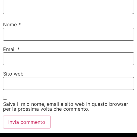
Nome
*
Email
*
Sito web
Salva il mio nome, email e sito web in questo browser
per la prossima volta che commento.