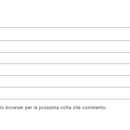
esto browser per la prossima volta che commento.