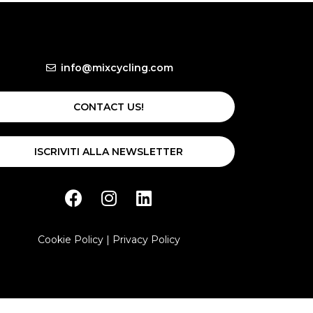
info@mixcycling.com
CONTACT US!
ISCRIVITI ALLA NEWSLETTER
Cookie Policy
|
Privacy Policy