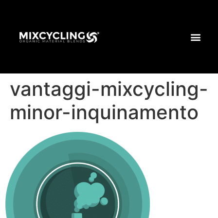
vantaggi-mixcycling-
minor-inquinamento