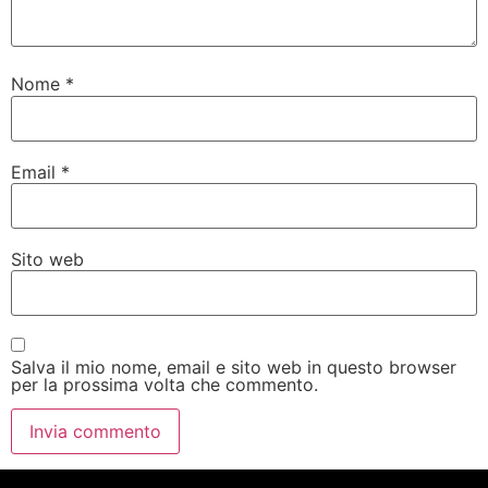
Nome
*
Email
*
Sito web
Salva il mio nome, email e sito web in questo browser
per la prossima volta che commento.