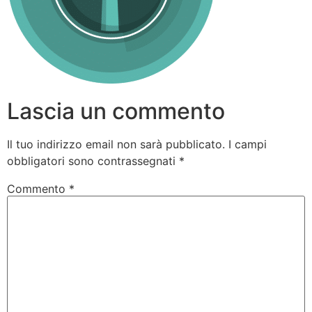
Lascia un commento
Il tuo indirizzo email non sarà pubblicato.
I campi
obbligatori sono contrassegnati
*
Commento
*