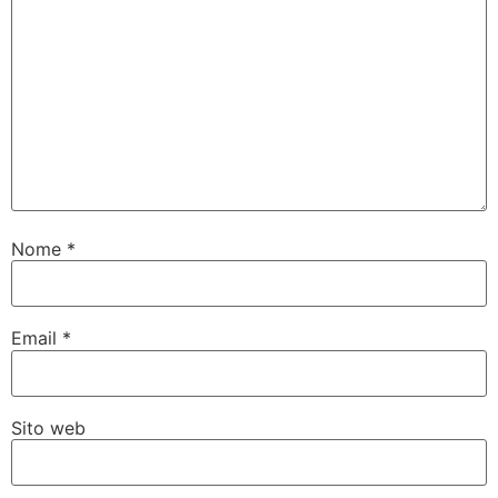
Nome
*
Email
*
Sito web