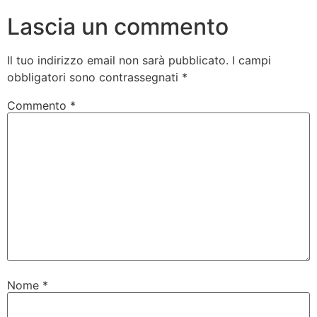
Lascia un commento
Il tuo indirizzo email non sarà pubblicato.
I campi
obbligatori sono contrassegnati
*
Commento
*
Nome
*