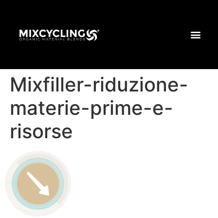
Mixfiller-riduzione-
materie-prime-e-
risorse