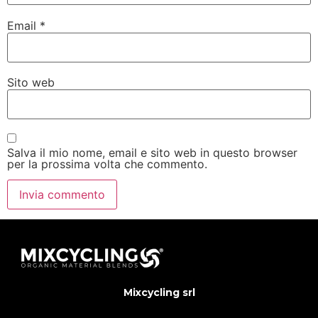
Email
*
Sito web
Salva il mio nome, email e sito web in questo browser
per la prossima volta che commento.
Mixcycling srl