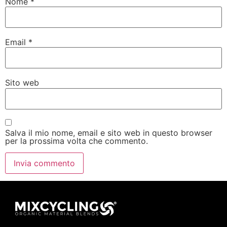
Nome
*
Email
*
Sito web
Salva il mio nome, email e sito web in questo browser
per la prossima volta che commento.