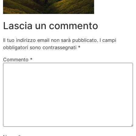
Lascia un commento
Il tuo indirizzo email non sarà pubblicato.
I campi
obbligatori sono contrassegnati
*
Commento
*