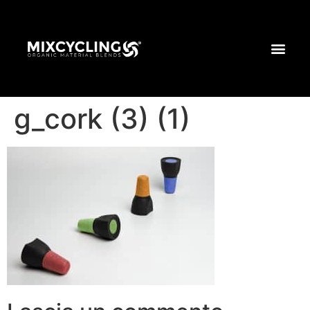
g_cork (3) (1)