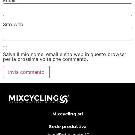
Email
*
Sito web
Salva il mio nome, email e sito web in questo browser
per la prossima volta che commento.
Mixcycling srl
Sede produttiva